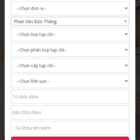
Phan Văn Bảo Thắng