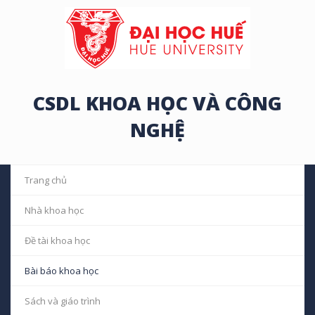
CSDL KHOA HỌC VÀ CÔNG
NGHỆ
Trang chủ
Nhà khoa học
Đề tài khoa học
Bài báo khoa học
Sách và giáo trình