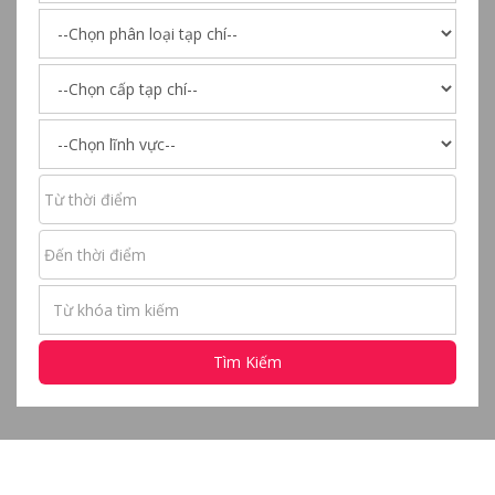
Tìm Kiếm