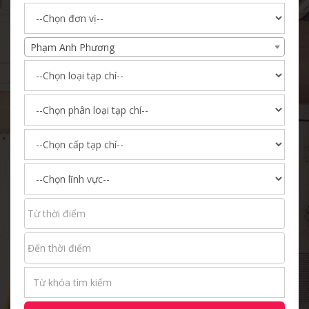
Phạm Anh Phương