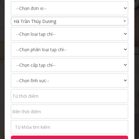
Hà Trần Thùy Dương