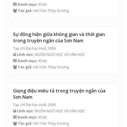
Danh mục:
Khác
Tác giả:
Hà Trần Thùy Dương
Sự đồng hiện giữa không gian và thời gian
trong truyện ngắn của Sơn Nam
Tạp chí Đại học Huế, 2006
Lĩnh vực:
NGÔN NGỮ HỌC VÀ VĂN HỌC
Danh mục:
Khác
Tác giả:
Hà Trần Thùy Dương
Giọng điệu miêu tả trong truyện ngắn của
Sơn Nam
Tạp chí Đại học Huế, 2006
Lĩnh vực:
NGÔN NGỮ HỌC VÀ VĂN HỌC
Danh mục:
Khác
Tác giả:
Hà Trần Thùy Dương