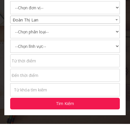
Đoàn Thị Lan
Tìm Kiếm