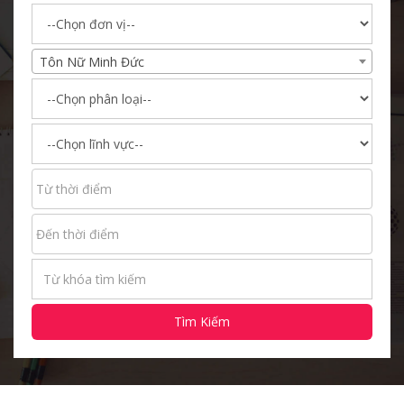
Tôn Nữ Minh Đức
Tìm Kiếm