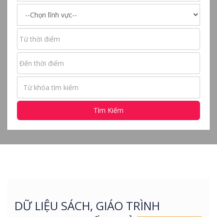
Tìm Kiếm
DỮ LIỆU SÁCH, GIÁO TRÌNH