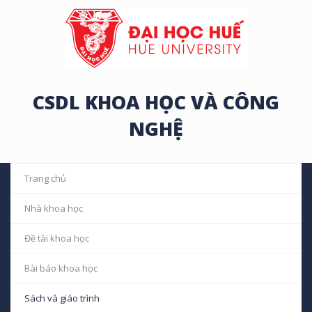
CSDL KHOA HỌC VÀ CÔNG
NGHỆ
Trang chủ
Nhà khoa học
Đề tài khoa học
Bài báo khoa học
Sách và giáo trình