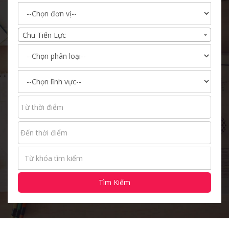
Chu Tiến Lực
Tìm Kiếm