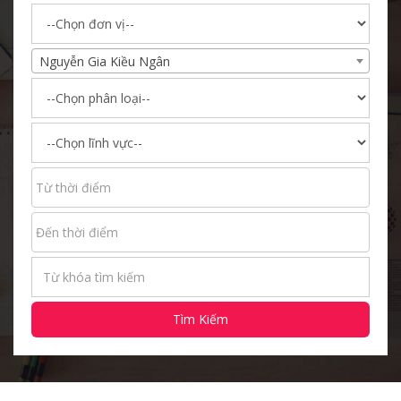
Nguyễn Gia Kiều Ngân
Tìm Kiếm