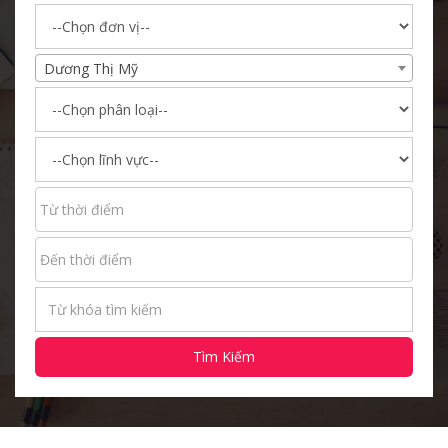
Dương Thị Mỹ
Tìm Kiếm