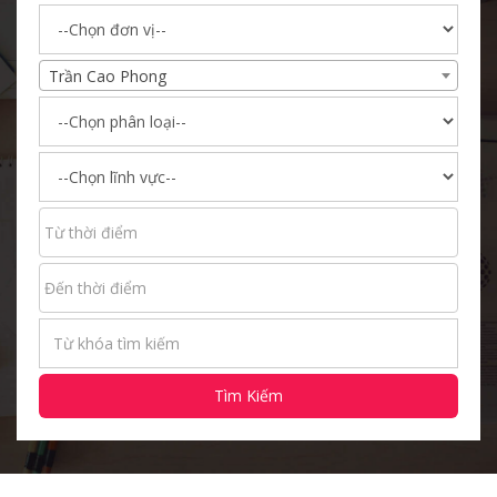
Trần Cao Phong
Tìm Kiếm