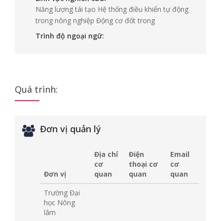
Năng lượng tái tạo Hệ thống điều khiển tự động
trong nông nghiệp Động cơ đốt trong
Trình độ ngoại ngữ:
Quá trình:
Đơn vị quản lý
Địa chỉ
Điện
Email
cơ
thoại cơ
cơ
Đơn vị
quan
quan
quan
Trường Đại
học Nông
lâm