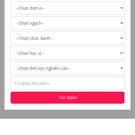
Tìm Kiếm