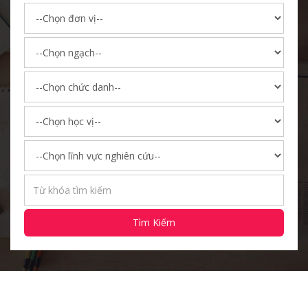
Tìm Kiếm