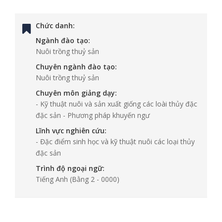
Chức danh:
Ngành đào tạo:
Nuôi trồng thuỷ sản
Chuyên ngành đào tạo:
Nuôi trồng thuỷ sản
Chuyên môn giảng dạy:
- Kỹ thuật nuôi và sản xuất giống các loài thủy đặc
đặc sản - Phương pháp khuyến ngư
Lĩnh vực nghiên cứu:
- Đặc điểm sinh học và kỹ thuật nuôi các loại thủy
đặc sản
Trình độ ngoại ngữ:
Tiếng Anh
(Bằng 2 - 0000)