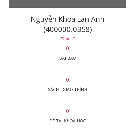
Nguyễn Khoa Lan Anh
(400000.0358)
Thạc sĩ
0
BÀI BÁO
0
SÁCH - GIÁO TRÌNH
0
ĐỀ TÀI KHOA HỌC