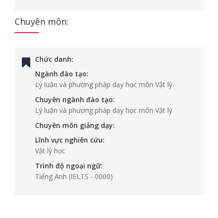
Chuyên môn:
Chức danh:
Ngành đào tạo:
Lý luận và phương pháp dạy học môn Vật lý
Chuyên ngành đào tạo:
Lý luận và phương pháp dạy học môn Vật lý
Chuyên môn giảng dạy:
Lĩnh vực nghiên cứu:
Vật lý học
Trình độ ngoại ngữ:
Tiếng Anh
(IELTS - 0000)