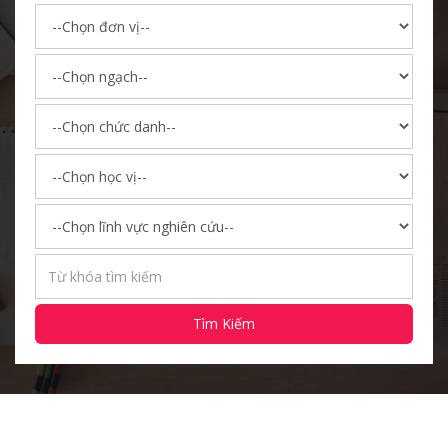
Tìm Kiếm