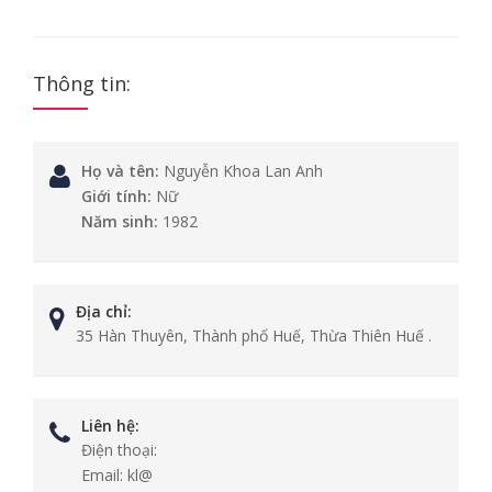
Thông tin:
Họ và tên:
Nguyễn Khoa Lan Anh
Giới tính:
Nữ
Năm sinh:
1982
Địa chỉ:
35 Hàn Thuyên, Thành phố Huế, Thừa Thiên Huế .
Liên hệ:
Điện thoại:
Email:
kl@