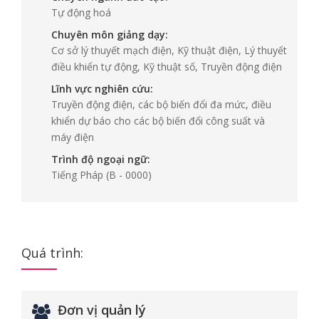
Tự động hoá
Chuyên môn giảng dạy:
Cơ sở lý thuyết mạch điện, Kỹ thuật điện, Lý thuyết
điều khiển tự động, Kỹ thuật số, Truyền động điện
Lĩnh vực nghiên cứu:
Truyền động điện, các bộ biến đổi đa mức, điều
khiển dự báo cho các bộ biến đổi công suất và
máy điện
Trình độ ngoại ngữ:
Tiếng Pháp
(B - 0000)
Quá trình:
Đơn vị quản lý