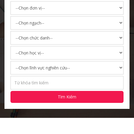
Tìm Kiếm