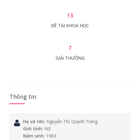
13
ĐỀ TÀI KHOA HỌC
7
GIẢI THƯỞNG
Thông tin:
Họ và tên:
Nguyễn Thị Quỳnh Trang
Giới tính:
Nữ
Năm sinh:
1983