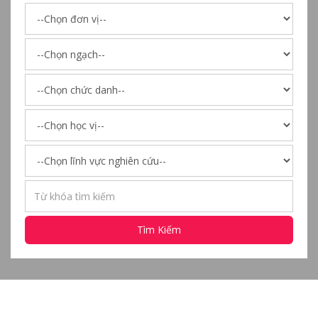
Tìm Kiếm