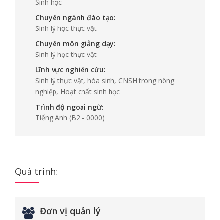
Sinh học
Chuyên ngành đào tạo:
Sinh lý học thực vật
Chuyên môn giảng dạy:
Sinh lý học thực vật
Lĩnh vực nghiên cứu:
Sinh lý thực vật, hóa sinh, CNSH trong nông
nghiệp, Hoạt chất sinh học
Trình độ ngoại ngữ:
Tiếng Anh
(B2 - 0000)
Quá trình:
Đơn vị quản lý