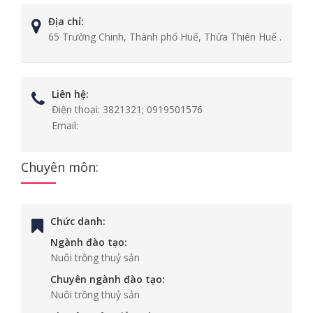
Địa chỉ:
65 Trường Chinh, Thành phố Huế, Thừa Thiên Huế .
Liên hệ:
Điện thoại:
3821321; 0919501576
Email:
Chuyên môn:
Chức danh:
Ngành đào tạo:
Nuôi trồng thuỷ sản
Chuyên ngành đào tạo:
Nuôi trồng thuỷ sản