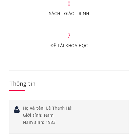
0
SÁCH - GIÁO TRÌNH
7
ĐỀ TÀI KHOA HỌC
Thông tin:
Họ và tên:
Lê Thanh Hải
Giới tính:
Nam
Năm sinh:
1983