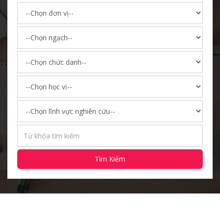
Tìm Kiếm