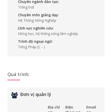
Chuyên ngành đào tạo:
Trồng trọt
Chuyên môn giảng dạy:
Hệ Thống Nông Nghiệp
Lĩnh vực nghiên cứu:
Nông học, hệ thống nông lâm nghiệp
Trình độ ngoại ngữ:
Tiếng Pháp
(C - )
Quá trình:
Đơn vị quản lý
Địa chỉ
Điện
Email