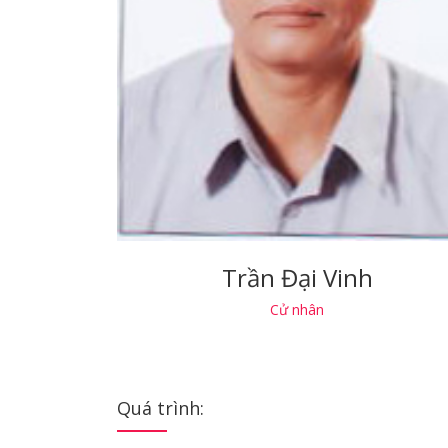
Trần Đại Vinh
Cử nhân
Quá trình: