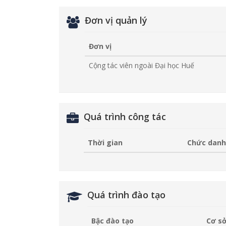
Đơn vị quản lý
Đơn vị
Cộng tác viên ngoài Đại học Huế
Quá trình công tác
Thời gian
Chức danh
Quá trình đào tạo
Bậc đào tạo
Cơ sở