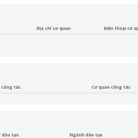
Địa chỉ cơ quan
Điện thoại cơ 
 công tác
Cơ quan công tác
 đào tạo
Ngành đào tạo