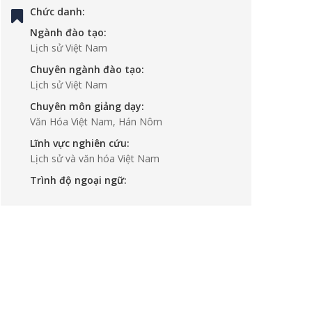
Chức danh:
Ngành đào tạo:
Lịch sử Việt Nam
Chuyên ngành đào tạo:
Lịch sử Việt Nam
Chuyên môn giảng dạy:
Văn Hóa Việt Nam, Hán Nôm
Lĩnh vực nghiên cứu:
Lịch sử và văn hóa Việt Nam
Trình độ ngoại ngữ: