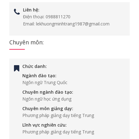
Liên hệ:
Điện thoại:
0988811270
Email:
lekhuongminhtrang1987@gmail.com
Chuyên môn:
Chức danh:
Ngành đào tạo:
Ngôn ngữ Trung Quốc
Chuyên ngành đào tạo:
Ngôn ngữ học ứng dụng
Chuyên môn giảng dạy:
Phương pháp giảng dạy tiếng Trung
Lĩnh vực nghiên cứu:
Phương pháp giảng dạy tiếng Trung