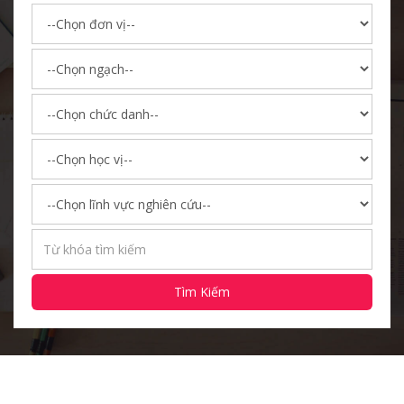
Tìm Kiếm