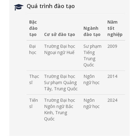
Quá trình đào tạo
Bậc
Năm
đào
Ngành
tốt
tạo
Cơ sở đào tạo
đào tạo
nghiệp
Đại
Trường Đại học
Sư phạm
2009
học
Ngoại ngữ Huế
Tiếng
Trung
Quốc
Thạc
Trường Đại học
Ngôn
2014
sĩ
Sư phạm Quảng
ngữ học
Tây, Trung Quốc
Tiến
Trường Đại học
Ngôn
2024
sĩ
Ngôn ngữ Bắc
ngữ học
Kinh, Trung
Quốc