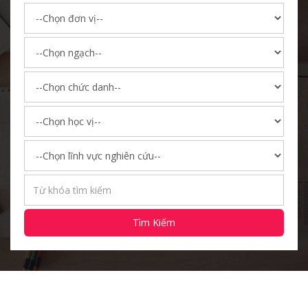
Tìm Kiếm