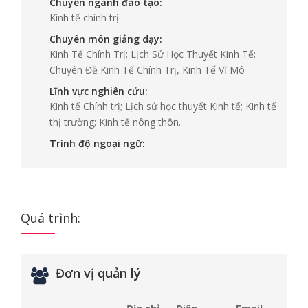
Chuyên ngành đào tạo:
Kinh tế chính trị
Chuyên môn giảng dạy:
Kinh Tế Chính Trị; Lịch Sử Học Thuyết Kinh Tế;
Chuyên Đề Kinh Tế Chính Trị, Kinh Tế Vĩ Mô
Lĩnh vực nghiên cứu:
Kinh tế Chính trị; Lịch sử học thuyết Kinh tế; Kinh tế
thị trường; Kinh tế nông thôn.
Trình độ ngoại ngữ:
Quá trình:
Đơn vị quản lý