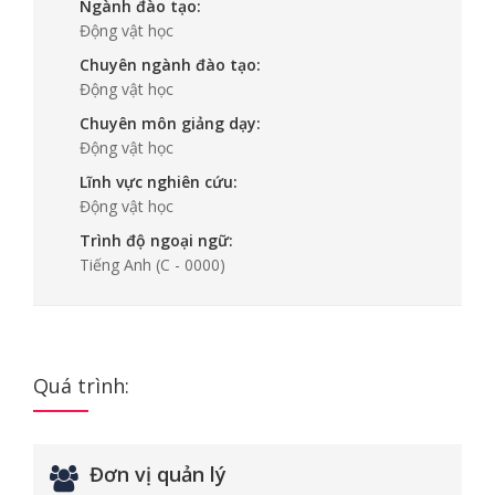
Ngành đào tạo:
Động vật học
Chuyên ngành đào tạo:
Động vật học
Chuyên môn giảng dạy:
Động vật học
Lĩnh vực nghiên cứu:
Động vật học
Trình độ ngoại ngữ:
Tiếng Anh
(C - 0000)
Quá trình:
Đơn vị quản lý