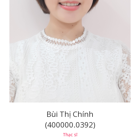
Bùi Thị Chính
(400000.0392)
Thạc sĩ