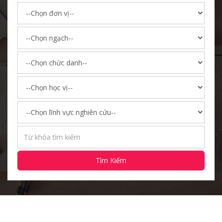
Tìm Kiếm