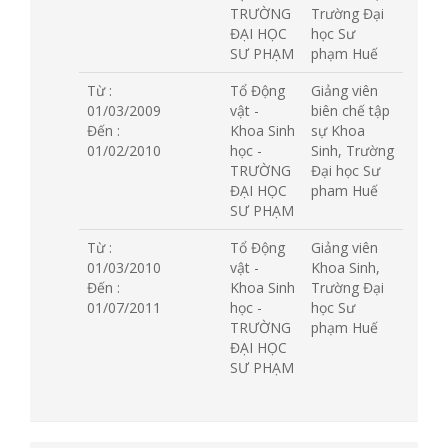
TRƯỜNG
Trường Đại
ĐẠI HỌC
học Sư
SƯ PHẠM
phạm Huế
Từ :
Tổ Động
Giảng viên
01/03/2009
vật -
biên chế tập
Đến :
Khoa Sinh
sự Khoa
01/02/2010
học -
Sinh, Trường
TRƯỜNG
Đại học Sư
ĐẠI HỌC
pham Huế
SƯ PHẠM
Từ :
Tổ Động
Giảng viên
01/03/2010
vật -
Khoa Sinh,
Đến :
Khoa Sinh
Trường Đại
01/07/2011
học -
học Sư
TRƯỜNG
phạm Huế
ĐẠI HỌC
SƯ PHẠM