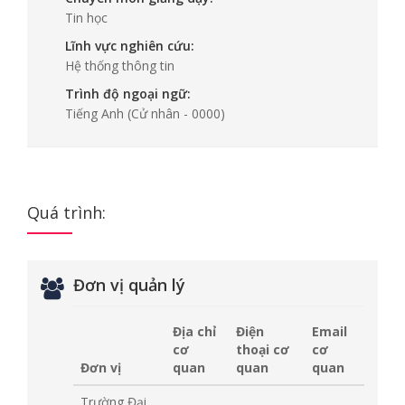
Tin học
Lĩnh vực nghiên cứu:
Hệ thống thông tin
Trình độ ngoại ngữ:
Tiếng Anh
(Cử nhân - 0000)
Quá trình:
Đơn vị quản lý
Địa chỉ
Điện
Email
cơ
thoại cơ
cơ
Đơn vị
quan
quan
quan
Trường Đại