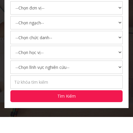
Tìm Kiếm