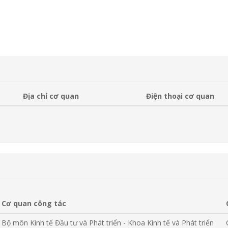
Địa chỉ cơ quan
Điện thoại cơ quan
Cơ quan công tác
Bộ môn Kinh tế Đầu tư và Phát triển - Khoa Kinh tế và Phát triển