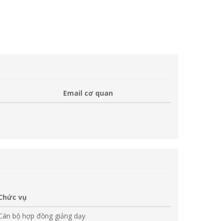
Email cơ quan
Chức vụ
Cán bộ hợp đồng giảng dạy