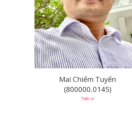
Mai Chiếm Tuyến
(800000.0145)
Tiến sĩ