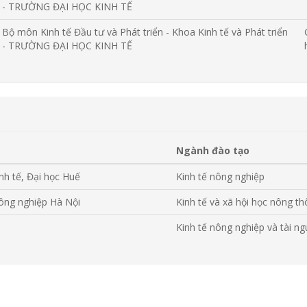
- TRƯỜNG ĐẠI HỌC KINH TẾ
Bộ môn Kinh tế Đầu tư và Phát triển - Khoa Kinh tế và Phát triển
- TRƯỜNG ĐẠI HỌC KINH TẾ
Ngành đào tạo
nh tế, Đại học Huế
Kinh tế nông nghiệp
ông nghiệp Hà Nội
Kinh tế và xã hội học nông th
Kinh tế nông nghiệp và tài n