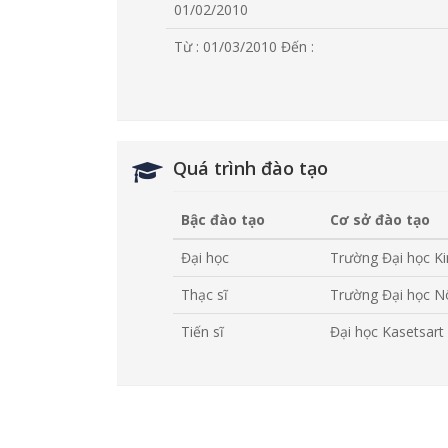
01/02/2010
Từ : 01/03/2010
Đến :
Quá trình đào tạo
Bậc đào tạo
Cơ sở đào tạo
Đại học
Trường Đại học Ki
Thạc sĩ
Trường Đại học N
Tiến sĩ
Đại học Kasetsart