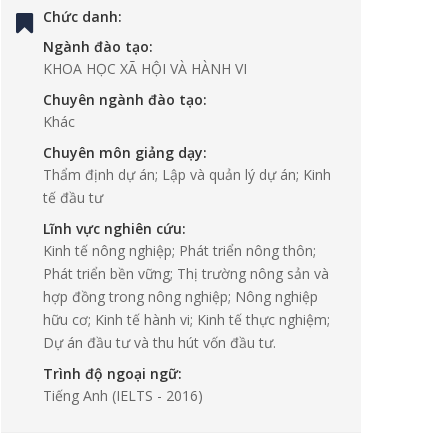
Chức danh:
Ngành đào tạo:
KHOA HỌC XÃ HỘI VÀ HÀNH VI
Chuyên ngành đào tạo:
Khác
Chuyên môn giảng dạy:
Thẩm định dự án; Lập và quản lý dự án; Kinh
tế đầu tư
Lĩnh vực nghiên cứu:
Kinh tế nông nghiệp; Phát triển nông thôn;
Phát triển bền vững; Thị trường nông sản và
hợp đồng trong nông nghiệp; Nông nghiệp
hữu cơ; Kinh tế hành vi; Kinh tế thực nghiệm;
Dự án đầu tư và thu hút vốn đầu tư.
Trình độ ngoại ngữ:
Tiếng Anh
(IELTS - 2016)