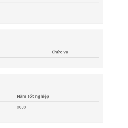
Chức vụ
Năm tốt nghiệp
0000