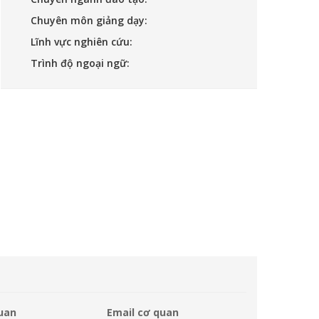
Chuyên môn giảng dạy:
Lĩnh vực nghiên cứu:
Trình độ ngoại ngữ:
quan
Email cơ quan