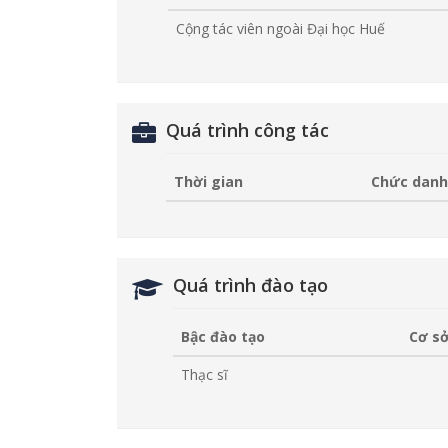
Cộng tác viên ngoài Đại học Huế
Quá trình công tác
Thời gian
Chức danh
Quá trình đào tạo
Bậc đào tạo
Cơ sở
Thạc sĩ