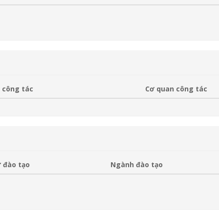
 công tác
Cơ quan công tác
 đào tạo
Ngành đào tạo