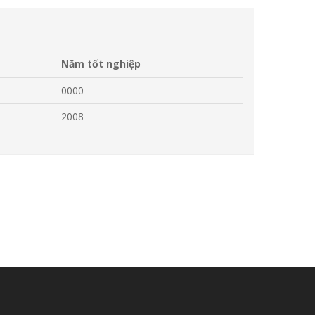
Năm tốt nghiệp
0000
2008