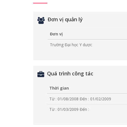
Đơn vị quản lý
Đơn vị
Trường Đại học Y dược
Quá trình công tác
Thời gian
Từ : 01/08/2008
Đến : 01/02/2009
Từ : 01/03/2009
Đến :