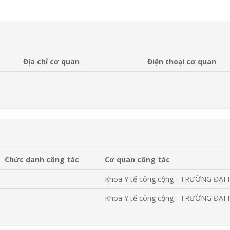
Địa chỉ cơ quan
Điện thoại cơ quan
Chức danh công tác
Cơ quan công tác
Khoa Y tế công cộng - TRƯỜNG ĐẠI
Khoa Y tế công cộng - TRƯỜNG ĐẠI