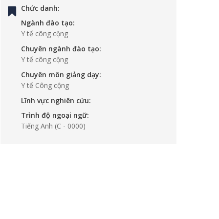
Chức danh:
Ngành đào tạo:
Y tế công cộng
Chuyên ngành đào tạo:
Y tế công cộng
Chuyên môn giảng dạy:
Y tế Công cộng
Lĩnh vực nghiên cứu:
Trình độ ngoại ngữ:
Tiếng Anh
(C - 0000)