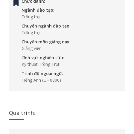
Chức danh:
Ngành đào tạo:
Trồng trọt
Chuyên ngành đào tạo:
Trồng trọt
Chuyên môn giảng dạy:
Giảng viên
Lĩnh vực nghiên cứu:
Kỹ thuật Trồng Trọt
Trình độ ngoại ngữ:
Tiếng Anh
(C - 0000)
Quá trình: