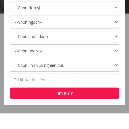
Tìm Kiếm