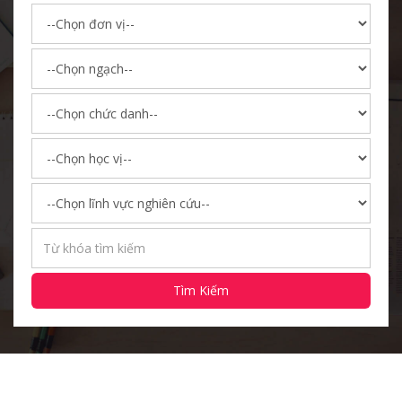
Tìm Kiếm