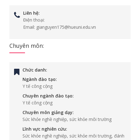
Liên hệ:
Điện thoại:
Email:
gianguyen175@hueuni.edu.vn
Chuyên môn:
Chức danh:
Ngành đào tạo:
Y tế công cộng
Chuyên ngành đào tạo:
Y tế công cộng
Chuyên môn giảng dạy:
Sức khỏe nghề nghiệp, sức khỏe môi trường
Lĩnh vực nghiên cứu:
Sức khỏe nghề nghiệp, sức khỏe môi trường, đánh