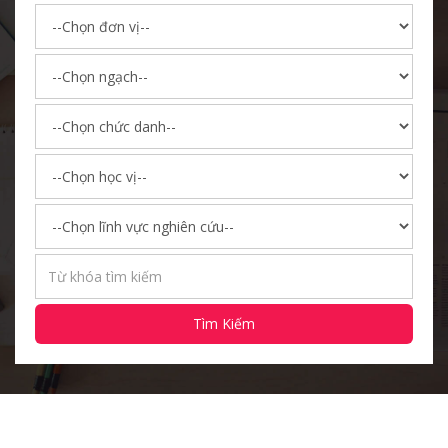
Tìm Kiếm