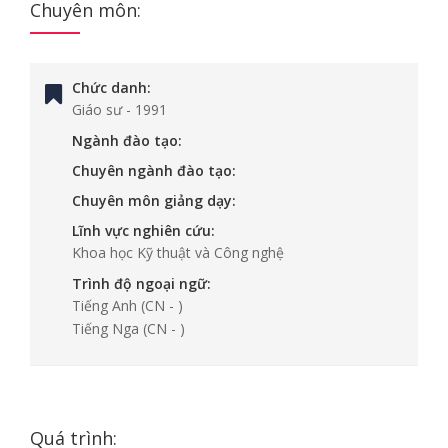
Chuyên môn:
Chức danh:
Giáo sư
-
1991
Ngành đào tạo:
Chuyên ngành đào tạo:
Chuyên môn giảng dạy:
Lĩnh vực nghiên cứu:
Khoa học Kỹ thuật và Công nghệ
Trình độ ngoại ngữ:
Tiếng Anh
(CN - )
Tiếng Nga
(CN - )
Quá trình: