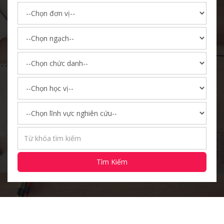
Tìm Kiếm