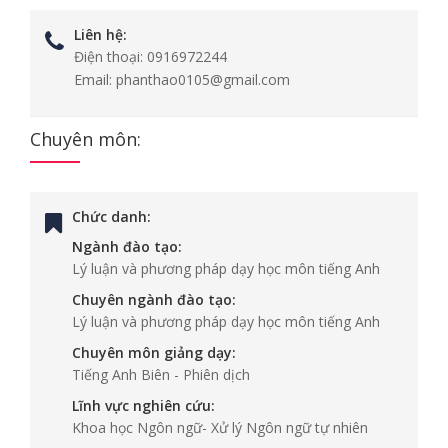
Liên hệ:
Điện thoại:
0916972244
Email:
phanthao0105@gmail.com
Chuyên môn:
Chức danh:
Ngành đào tạo:
Lý luận và phương pháp dạy học môn tiếng Anh
Chuyên ngành đào tạo:
Lý luận và phương pháp dạy học môn tiếng Anh
Chuyên môn giảng dạy:
Tiếng Anh Biên - Phiên dịch
Lĩnh vực nghiên cứu:
Khoa học Ngôn ngữ- Xử lý Ngôn ngữ tự nhiên