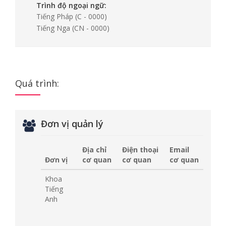
Trình độ ngoại ngữ:
Tiếng Pháp
(C - 0000)
Tiếng Nga
(CN - 0000)
Quá trình:
Đơn vị quản lý
Địa chỉ
Điện thoại
Email
Đơn vị
cơ quan
cơ quan
cơ quan
Khoa
Tiếng
Anh