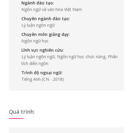
Ngành đào tạo:
Ngôn ngữ và văn hóa Việt Nam
Chuyên ngành đào tạo:
Lý luận ngôn ngữ
Chuyên môn giảng dạy:
Ngôn ngữ học
Lĩnh vực nghiên cứu:
Lý luận ngôn ngữ, Ngôn ngữ học chức năng, Phân
tích diễn ngôn
Trình độ ngoại ngữ:
Tiếng Anh
(CN - 2018)
Quá trình: