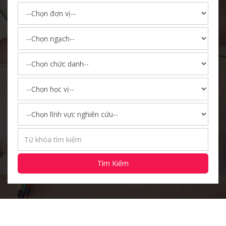
Tìm Kiếm