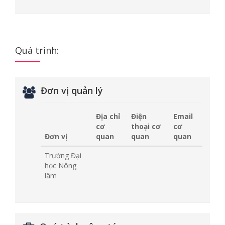
Quá trình:
Đơn vị quản lý
Địa chỉ
Điện
Email
cơ
thoại cơ
cơ
Đơn vị
quan
quan
quan
Trường Đại
học Nông
lâm