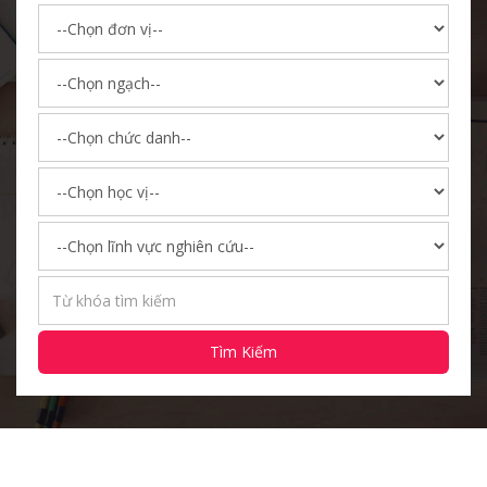
Tìm Kiếm