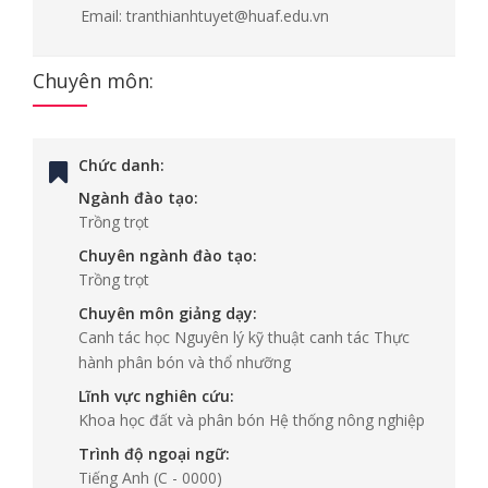
Email:
tranthianhtuyet@huaf.edu.vn
Chuyên môn:
Chức danh:
Ngành đào tạo:
Trồng trọt
Chuyên ngành đào tạo:
Trồng trọt
Chuyên môn giảng dạy:
Canh tác học Nguyên lý kỹ thuật canh tác Thực
hành phân bón và thổ nhưỡng
Lĩnh vực nghiên cứu:
Khoa học đất và phân bón Hệ thống nông nghiệp
Trình độ ngoại ngữ:
Tiếng Anh
(C - 0000)