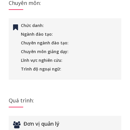
Chuyên môn:
Chức danh:
Ngành đào tạo:
Chuyên ngành đào tạo:
Chuyên môn giảng dạy:
Lĩnh vực nghiên cứu:
Trình độ ngoại ngữ:
Quá trình:
Đơn vị quản lý