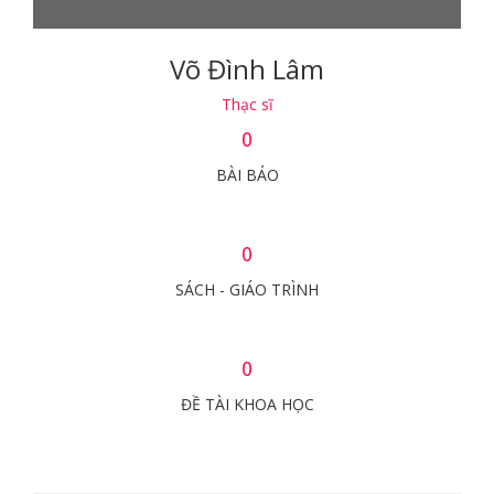
Võ Đình Lâm
Thạc sĩ
0
BÀI BÁO
0
SÁCH - GIÁO TRÌNH
0
ĐỀ TÀI KHOA HỌC