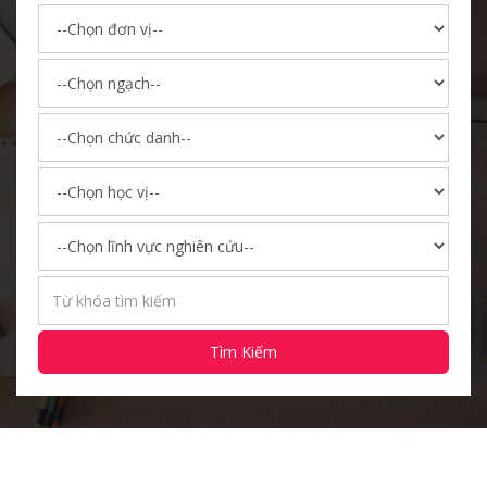
Tìm Kiếm