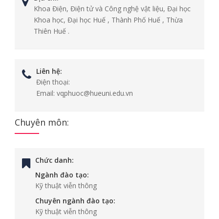
Khoa Điện, Điện tử và Công nghệ vật liệu, Đại học
Khoa học, Đại học Huế , Thành Phố Huế , Thừa
Thiên Huế .
Liên hệ:
Điện thoại:
Email:
vqphuoc@hueuni.edu.vn
Chuyên môn:
Chức danh:
Ngành đào tạo:
Kỹ thuật viễn thông
Chuyên ngành đào tạo:
Kỹ thuật viễn thông