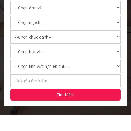
Tìm Kiếm