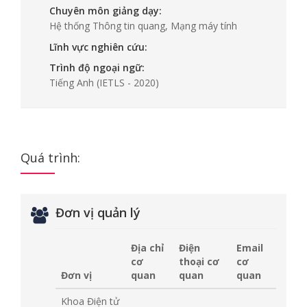
Chuyên môn giảng dạy:
Hệ thống Thông tin quang, Mạng máy tính
Lĩnh vực nghiên cứu:
Trình độ ngoại ngữ:
Tiếng Anh
(IETLS - 2020)
Quá trình:
Đơn vị quản lý
Địa chỉ
Điện
Email
cơ
thoại cơ
cơ
Đơn vị
quan
quan
quan
Khoa Điện tử