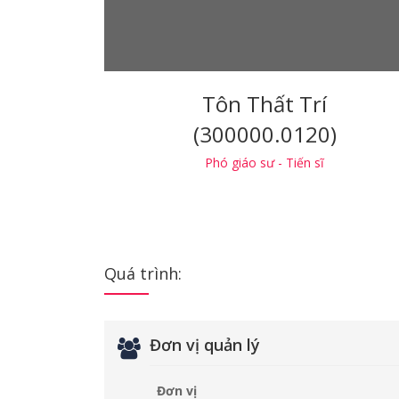
Tôn Thất Trí
(300000.0120)
Phó giáo sư - Tiến sĩ
Quá trình:
Đơn vị quản lý
Đơn vị