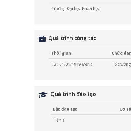
Trường Đại học Khoa học
Quá trình công tác
Thời gian
Chức dan
Từ : 01/01/1979
Đến :
Tổ trưởn
Quá trình đào tạo
Bậc đào tạo
Cơ sở
Tiến sĩ