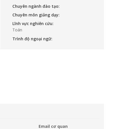
Chuyên ngành đào tạo:
Chuyên môn giảng dạy:
Lĩnh vực nghiên cứu:
Toán
Trình độ ngoại ngữ:
Email cơ quan