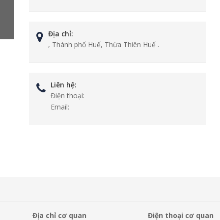
Địa chỉ:
, Thành phố Huế, Thừa Thiên Huế .
Liên hệ:
Điện thoại:
Email:
Địa chỉ cơ quan
Điện thoại cơ quan