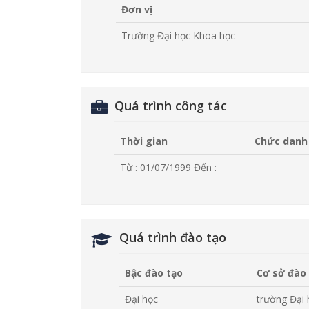
Đơn vị
Trường Đại học Khoa học
Quá trình công tác
Thời gian
Chức danh
Từ : 01/07/1999
Đến :
Quá trình đào tạo
Bậc đào tạo
Cơ sở đào
Đại học
trường Đại