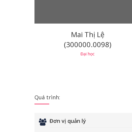
Mai Thị Lệ
(300000.0098)
Đại học
Quá trình:
Đơn vị quản lý