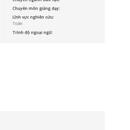
Chuyên môn giảng dạy:
Lĩnh vực nghiên cứu:
Toán
Trình độ ngoại ngữ: