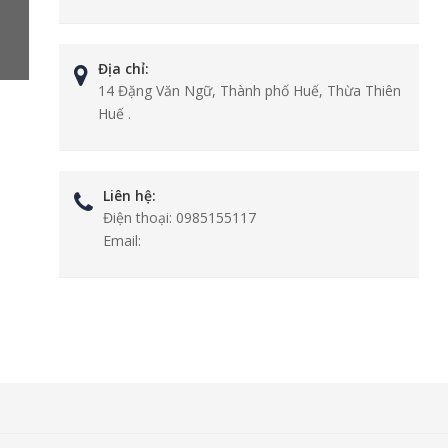
Địa chỉ:
14 Đặng Văn Ngữ, Thành phố Huế, Thừa Thiên
Huế .
Liên hệ:
Điện thoại:
0985155117
Email: