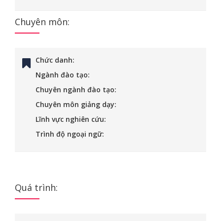
Chuyên môn:
Chức danh:
Ngành đào tạo:
Chuyên ngành đào tạo:
Chuyên môn giảng dạy:
Lĩnh vực nghiên cứu:
Trình độ ngoại ngữ:
Quá trình: