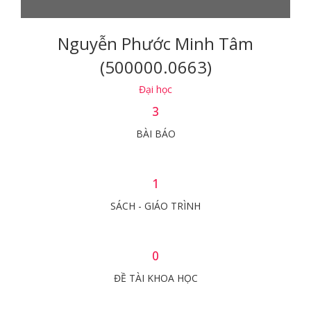
Nguyễn Phước Minh Tâm
(500000.0663)
Đại học
3
BÀI BÁO
1
SÁCH - GIÁO TRÌNH
0
ĐỀ TÀI KHOA HỌC