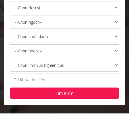
Tìm Kiếm