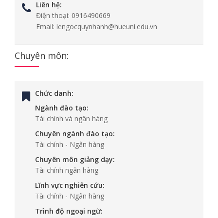
Liên hệ:
Điện thoại:
0916490669
Email:
lengocquynhanh@hueuni.edu.vn
Chuyên môn:
Chức danh:
Ngành đào tạo:
Tài chính và ngân hàng
Chuyên ngành đào tạo:
Tài chính - Ngân hàng
Chuyên môn giảng dạy:
Tài chính ngân hàng
Lĩnh vực nghiên cứu:
Tài chính - Ngân hàng
Trình độ ngoại ngữ: