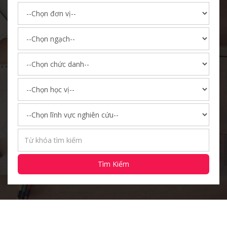
Tìm Kiếm