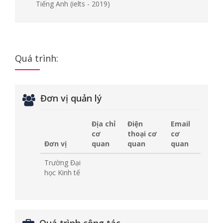
Tiếng Anh
(ielts - 2019)
Quá trình:
Đơn vị quản lý
Địa chỉ
Điện
Email
cơ
thoại cơ
cơ
Đơn vị
quan
quan
quan
Trường Đại
học Kinh tế