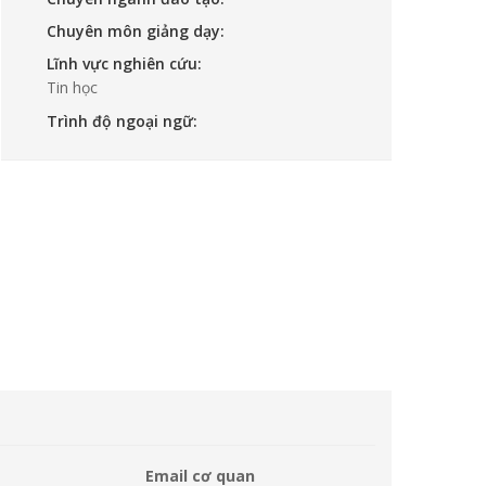
Chuyên môn giảng dạy:
Lĩnh vực nghiên cứu:
Tin học
Trình độ ngoại ngữ:
Email cơ quan