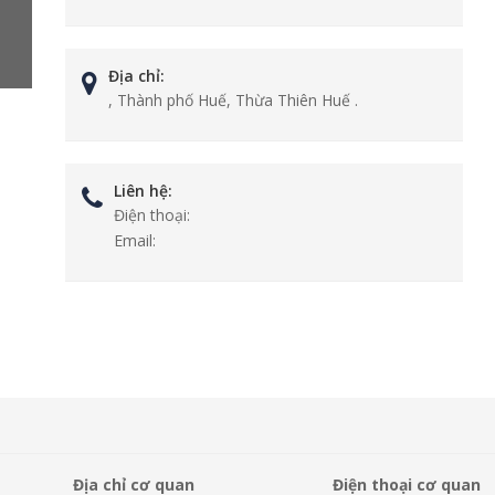
Địa chỉ:
, Thành phố Huế, Thừa Thiên Huế .
Liên hệ:
Điện thoại:
Email:
Địa chỉ cơ quan
Điện thoại cơ quan