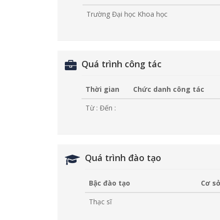
Trường Đại học Khoa học
Quá trình công tác
Thời gian
Chức danh công tác
Từ :
Đến :
Quá trình đào tạo
Bậc đào tạo
Cơ sở
Thạc sĩ