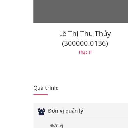
Lê Thị Thu Thủy
(300000.0136)
Thạc sĩ
Quá trình:
Đơn vị quản lý
Đơn vị