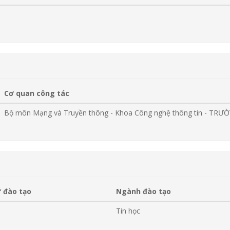
Cơ quan công tác
Bộ môn Mạng và Truyền thông - Khoa Công nghệ thông tin - T
 đào tạo
Ngành đào tạo
Tin học