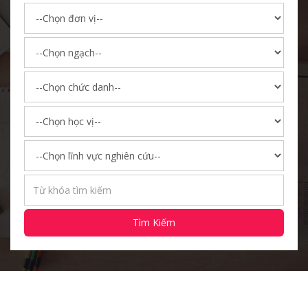
Tìm Kiếm