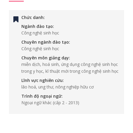
Chức danh:
Ngành đào tạo:
Công nghệ sinh học
Chuyên ngành đào tạo:
Công nghệ sinh học
Chuyên môn giảng dạy:
miễn dịch, hoá sinh, ứng dụng công nghệ sinh học
trong y học, kĩ thuật mới trong công nghệ sinh học
Lĩnh vực nghiên cứu:
lão hoá, ung thư, nông nghiệp hữu cơ
Trình độ ngoại ngữ:
Ngoại ngữ khác
(cấp 2 - 2013)