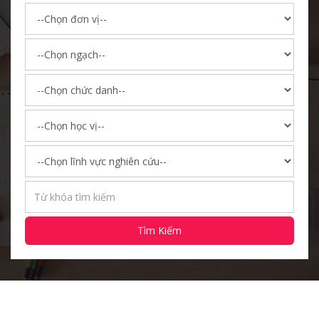
Tìm Kiếm