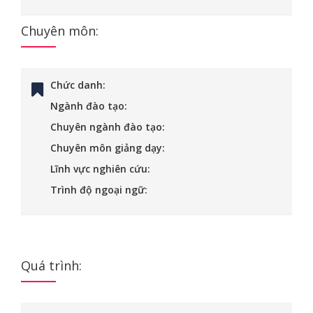
Chuyên môn:
Chức danh:
Ngành đào tạo:
Chuyên ngành đào tạo:
Chuyên môn giảng dạy:
Lĩnh vực nghiên cứu:
Trình độ ngoại ngữ:
Quá trình: