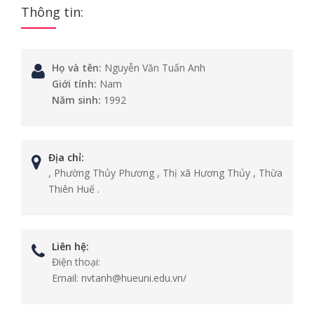
Thông tin:
Họ và tên:
Nguyễn Văn Tuấn Anh
Giới tính:
Nam
Năm sinh:
1992
Địa chỉ:
, Phường Thủy Phương , Thị xã Hương Thủy , Thừa
Thiên Huế .
Liên hệ:
Điện thoại:
Email:
nvtanh@hueuni.edu.vn/