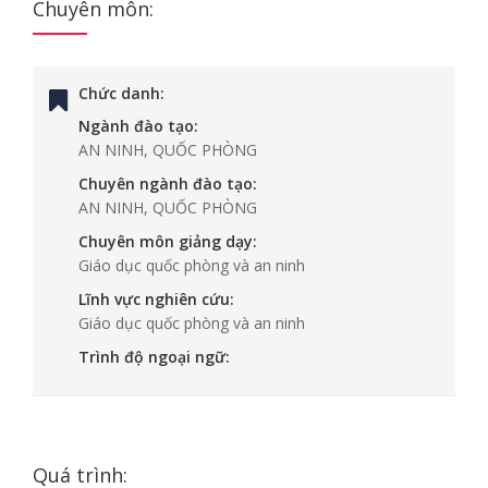
Chuyên môn:
Chức danh:
Ngành đào tạo:
AN NINH, QUỐC PHÒNG
Chuyên ngành đào tạo:
AN NINH, QUỐC PHÒNG
Chuyên môn giảng dạy:
Giáo dục quốc phòng và an ninh
Lĩnh vực nghiên cứu:
Giáo dục quốc phòng và an ninh
Trình độ ngoại ngữ:
Quá trình: