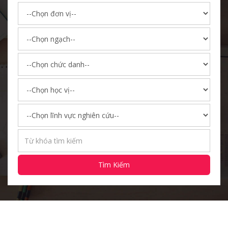
Tìm Kiếm