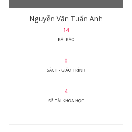
Nguyễn Văn Tuấn Anh
14
BÀI BÁO
0
SÁCH - GIÁO TRÌNH
4
ĐỀ TÀI KHOA HỌC