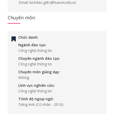
Email:
bichdao.gdtc@hueuni.edu.vn
Chuyên môn:
Chức danh:
Ngành đào tạo:
Công nghệ thông tin
Chuyên ngành đào tạo:
Công nghệ thông tin
Chuyên môn giảng dạy:
Không
Lĩnh vực nghiên cứu:
Công nghệ thông tin
Trình độ ngoại ngữ:
Tiếng Anh
(Cử nhân - 2010)