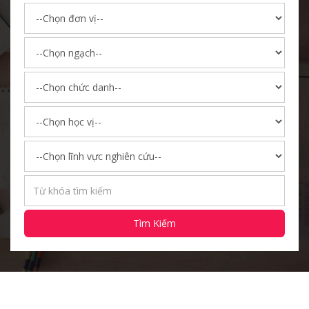
Tìm Kiếm