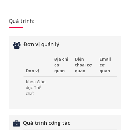
Quá trình:
Đơn vị quản lý
Địa chỉ
Điện
Email
cơ
thoại cơ
cơ
Đơn vị
quan
quan
quan
Khoa Giáo
dục Thể
chất
Quá trình công tác