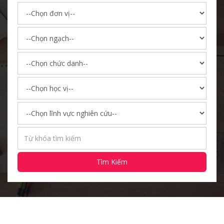
Tìm Kiếm