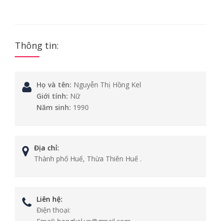
Thông tin:
Họ và tên:
Nguyễn Thị Hồng Kel
Giới tính:
Nữ
Năm sinh:
1990
Địa chỉ:
Thành phố Huế, Thừa Thiên Huế .
Liên hệ:
Điện thoại: