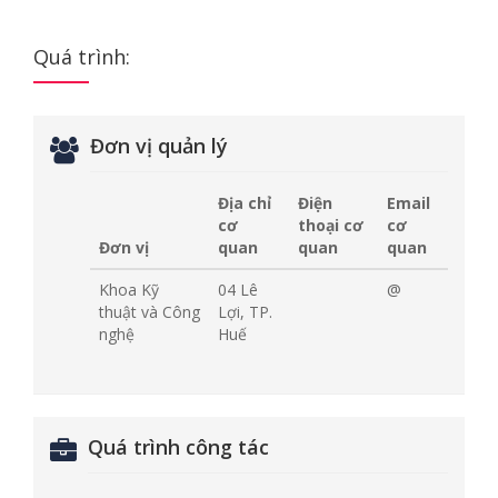
Quá trình:
Đơn vị quản lý
Địa chỉ
Điện
Email
cơ
thoại cơ
cơ
Đơn vị
quan
quan
quan
Khoa Kỹ
04 Lê
@
thuật và Công
Lợi, TP.
nghệ
Huế
Quá trình công tác