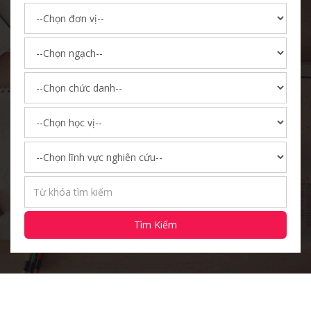
Tìm Kiếm