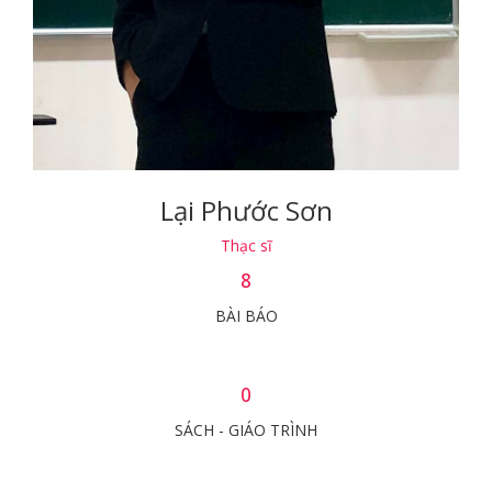
Lại Phước Sơn
Thạc sĩ
8
BÀI BÁO
0
SÁCH - GIÁO TRÌNH