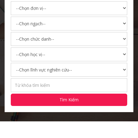
Tìm Kiếm