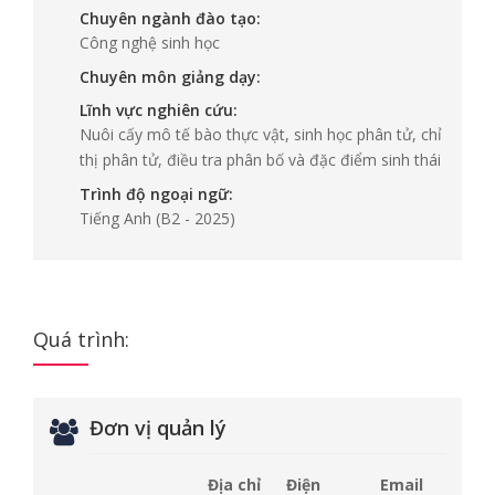
Chuyên ngành đào tạo:
Công nghệ sinh học
Chuyên môn giảng dạy:
Lĩnh vực nghiên cứu:
Nuôi cấy mô tế bào thực vật, sinh học phân tử, chỉ
thị phân tử, điều tra phân bố và đặc điểm sinh thái
Trình độ ngoại ngữ:
Tiếng Anh
(B2 - 2025)
Quá trình:
Đơn vị quản lý
Địa chỉ
Điện
Email