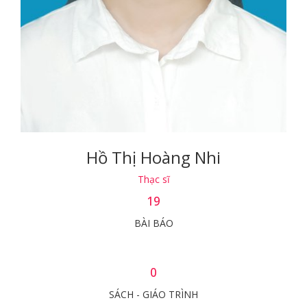
Hồ Thị Hoàng Nhi
Thạc sĩ
19
BÀI BÁO
0
SÁCH - GIÁO TRÌNH