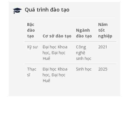
Quá trình đào tạo
Bậc
Năm
đào
Ngành
tốt
tạo
Cơ sở đào tạo
đào tạo
nghiệp
Kỹ sư
Đại học Khoa
Công
2021
học, Đại học
nghệ
Huế
sinh học
Thạc
Đại học Khoa
Sinh học
2025
sĩ
học, Đại học
Huế