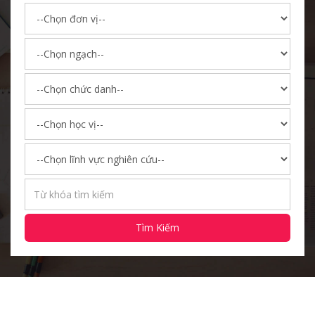
Tìm Kiếm