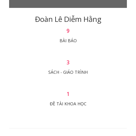
Đoàn Lê Diễm Hằng
9
BÀI BÁO
3
SÁCH - GIÁO TRÌNH
1
ĐỀ TÀI KHOA HỌC