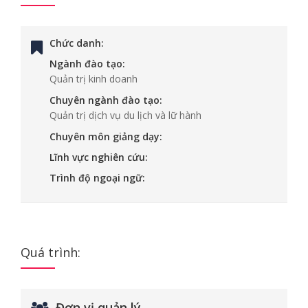
Chức danh:
Ngành đào tạo:
Quản trị kinh doanh
Chuyên ngành đào tạo:
Quản trị dịch vụ du lịch và lữ hành
Chuyên môn giảng dạy:
Lĩnh vực nghiên cứu:
Trình độ ngoại ngữ:
Quá trình:
Đơn vị quản lý