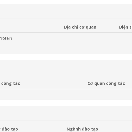
Địa chỉ cơ quan
Điện 
rotein
 công tác
Cơ quan công tác
 đào tạo
Ngành đào tạo