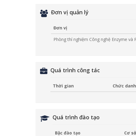
Đơn vị quản lý
Đơn vị
Phòng thí nghiệm Công nghệ Enzyme và P
Quá trình công tác
Thời gian
Chức danh
Quá trình đào tạo
Bậc đào tạo
Cơ sở