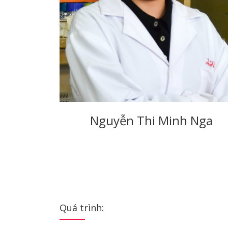
Nguyễn Thi Minh Nga
Quá trình: