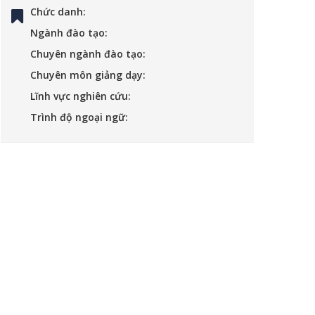
Chức danh:
Ngành đào tạo:
Chuyên ngành đào tạo:
Chuyên môn giảng dạy:
Lĩnh vực nghiên cứu:
Trình độ ngoại ngữ: