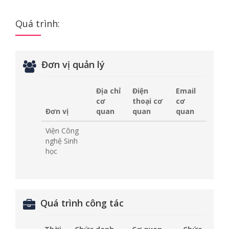
Quá trình:
Đơn vị quản lý
Địa chỉ
Điện
Email
cơ
thoại cơ
cơ
Đơn vị
quan
quan
quan
Viện Công
nghệ Sinh
học
Quá trình công tác