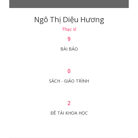
Ngô Thị Diệu Hương
Thạc sĩ
9
BÀI BÁO
0
SÁCH - GIÁO TRÌNH
2
ĐỀ TÀI KHOA HỌC