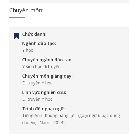
Chuyên môn:
Chức danh:
Ngành đào tạo:
Y học
Chuyên ngành đào tạo:
Y sinh học di truyền
Chuyên môn giảng dạy:
Di truyền Y học
Lĩnh vực nghiên cứu:
Di truyền Y học
Trình độ ngoại ngữ:
Tiếng Anh
(Khung năng lực ngoại ngữ 6 bậc dùng
cho Việt Nam - 2024)