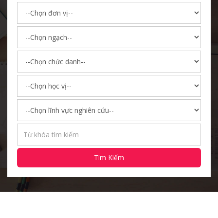
Tìm Kiếm